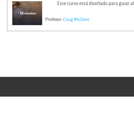
Este curso está diseñado para guiar al 
Profesor:
Craig McClure