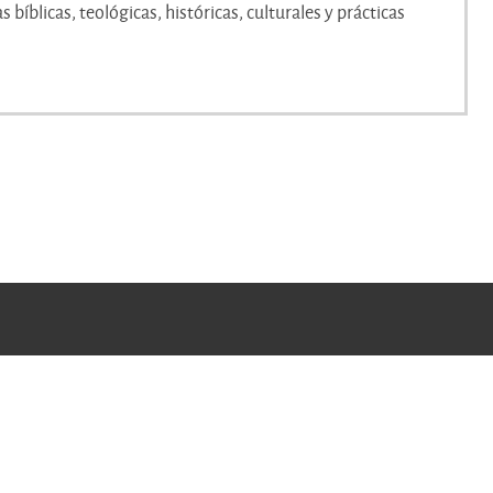
bíblicas, teológicas, históricas, culturales y prácticas