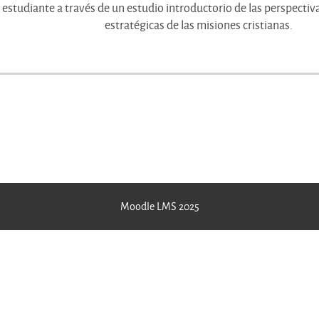
estudiante a través de un estudio introductorio de las perspectivas 
estratégicas de las misiones cristianas.
Moodle LMS 2025