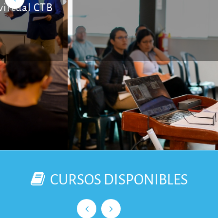
CURSOS DISPONIBLES