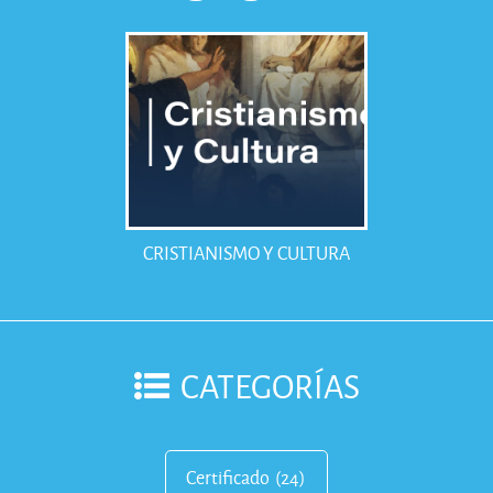
CRISTIANISMO Y CULTURA
CATEGORÍAS
Certificado
(24)